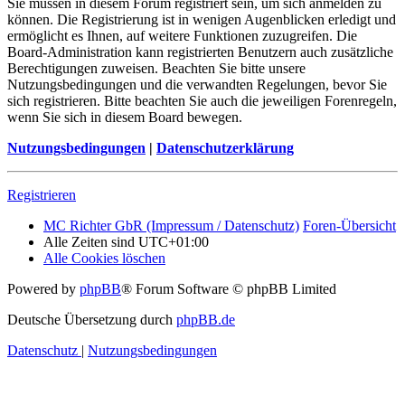
Sie müssen in diesem Forum registriert sein, um sich anmelden zu
können. Die Registrierung ist in wenigen Augenblicken erledigt und
ermöglicht es Ihnen, auf weitere Funktionen zuzugreifen. Die
Board-Administration kann registrierten Benutzern auch zusätzliche
Berechtigungen zuweisen. Beachten Sie bitte unsere
Nutzungsbedingungen und die verwandten Regelungen, bevor Sie
sich registrieren. Bitte beachten Sie auch die jeweiligen Forenregeln,
wenn Sie sich in diesem Board bewegen.
Nutzungsbedingungen
|
Datenschutzerklärung
Registrieren
MC Richter GbR (Impressum / Datenschutz)
Foren-Übersicht
Alle Zeiten sind
UTC+01:00
Alle Cookies löschen
Powered by
phpBB
® Forum Software © phpBB Limited
Deutsche Übersetzung durch
phpBB.de
Datenschutz
|
Nutzungsbedingungen