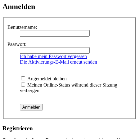
Anmelden
Benutzername:
Passwort:
Ich habe mein Passwort vergessen
Die Aktivierungs-E-Mail erneut senden
Angemeldet bleiben
Meinen Online-Status während dieser Sitzung
verbergen
Registrieren